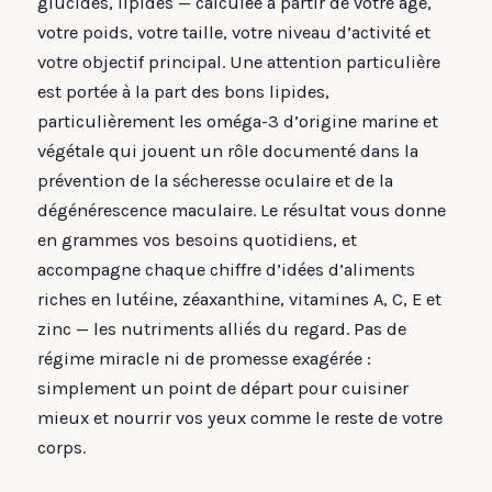
glucides, lipides — calculée à partir de votre âge,
votre poids, votre taille, votre niveau d’activité et
votre objectif principal. Une attention particulière
est portée à la part des bons lipides,
particulièrement les oméga-3 d’origine marine et
végétale qui jouent un rôle documenté dans la
prévention de la sécheresse oculaire et de la
dégénérescence maculaire. Le résultat vous donne
en grammes vos besoins quotidiens, et
accompagne chaque chiffre d’idées d’aliments
riches en lutéine, zéaxanthine, vitamines A, C, E et
zinc — les nutriments alliés du regard. Pas de
régime miracle ni de promesse exagérée :
simplement un point de départ pour cuisiner
mieux et nourrir vos yeux comme le reste de votre
corps.