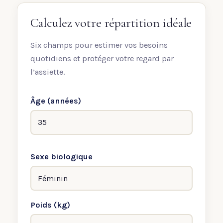
Calculez votre répartition idéale
Six champs pour estimer vos besoins
quotidiens et protéger votre regard par
l’assiette.
Âge (années)
Sexe biologique
Poids (kg)