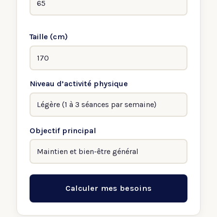
Taille (cm)
Niveau d’activité physique
Objectif principal
Calculer mes besoins