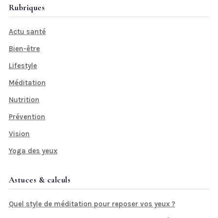
Rubriques
Actu santé
Bien-être
Lifestyle
Méditation
Nutrition
Prévention
Vision
Yoga des yeux
Astuces & calculs
Quel style de méditation pour reposer vos yeux ?