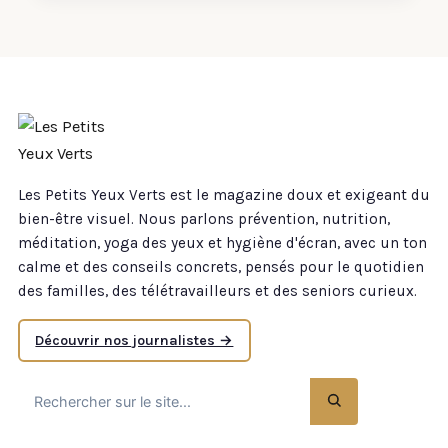
Les Petits Yeux Verts est le magazine doux et exigeant du
bien-être visuel. Nous parlons prévention, nutrition,
méditation, yoga des yeux et hygiène d'écran, avec un ton
calme et des conseils concrets, pensés pour le quotidien
des familles, des télétravailleurs et des seniors curieux.
Découvrir nos journalistes →