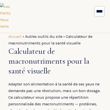
Accueil
›
Autres outils du site
›
Calculateur de
macronutriments pour la santé visuelle
Calculateur de
macronutriments pour la
santé visuelle
Adapter son alimentation à la santé de ses yeux ne
demande pas une révolution, mais un bon dosage.
Ce calculateur vous propose une répartition
personnalisée des macronutriments — protéines,